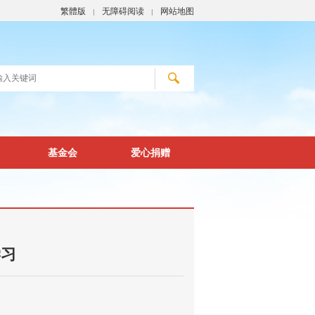
繁體版
无障碍阅读
网站地图
|
|
基金会
爱心捐赠
学习