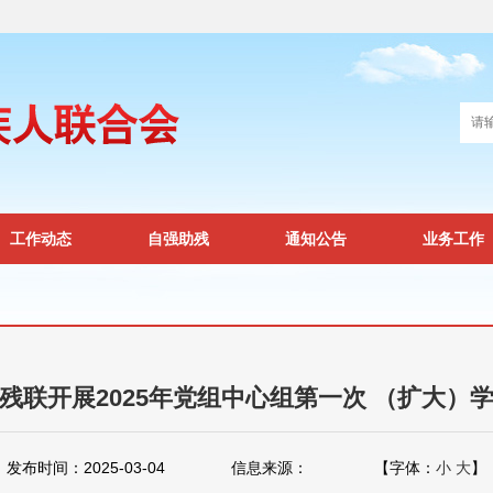
工作动态
自强助残
通知公告
业务工作
残联开展2025年党组中心组第一次 （扩大）
发布时间：2025-03-04
信息来源：
【字体：
小
大
】