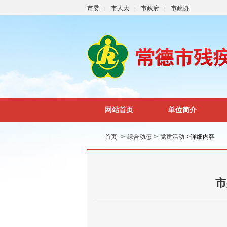
市委
市人大
市政府
市政协
|
|
|
网站首页
单位简介
首页
>
综合动态
>
党建活动
>
详细内容
市