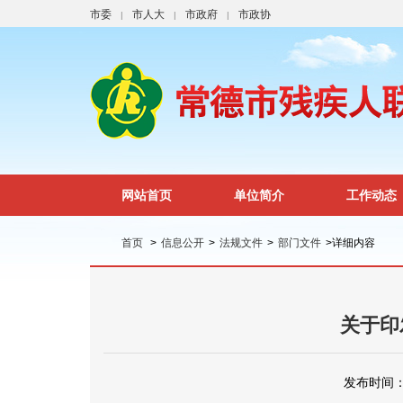
市委
市人大
市政府
市政协
|
|
|
网站首页
单位简介
工作动态
首页
>
信息公开
>
法规文件
>
部门文件
>
详细内容
关于印
发布时间：2