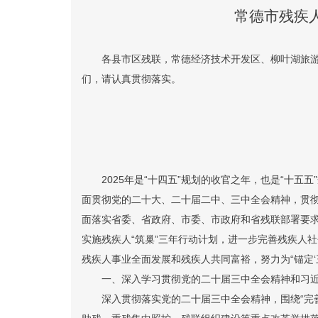
常德市残疾人
各县市区残联，常德经济技术开发区、柳叶湖旅
们，请认真贯彻落实。
常德市
202
2025年是“十四五”规划的收官之年，也是“十
面贯彻党的二十大、二十届二中、三中全会精神，贯
面落实省委、省政府、市委、市政府和省残联部署要求
实施残疾人“筑巢”三年行动计划，
进一步完善残疾人社
残疾人事业全面发展和残疾人共同富裕，努力为“锚定‘
一、深入学习贯彻党的二十届三中全会精神和习
深入贯彻落实党的二十届三中全会精神，围绕“完