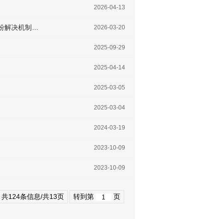
2026-04-13
纠纷解决机制…
2026-03-20
2025-09-29
2025-04-14
2025-03-05
2025-03-04
2024-03-19
2023-10-09
2023-10-09
共124条信息/共13页
转到第
页