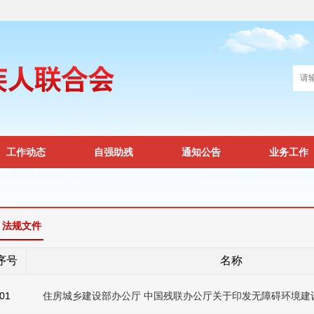
工作动态
自强助残
通知公告
业务工作
法规文件
序号
名称
01
住房城乡建设部办公厅 中国残联办公厅关于印发无障碍环境建