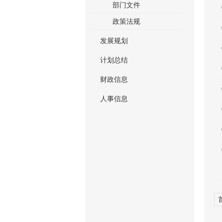
部门文件
政策法规
发展规划
计划总结
财政信息
人事信息