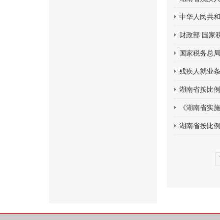
中华人民共和
财政部 国家
国家税务总局
残疾人就业条
湖南省按比例
《湖南省实施
湖南省按比