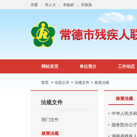
市委
市人大
市政府
市政协
|
|
|
网站首页
单位简介
工作动态
首页
>
信息公开
>
法规文件
>
政策法规
政策法规
法规文件
中华人民共
部门文件
国务院办公
政策法规
湖南省残疾